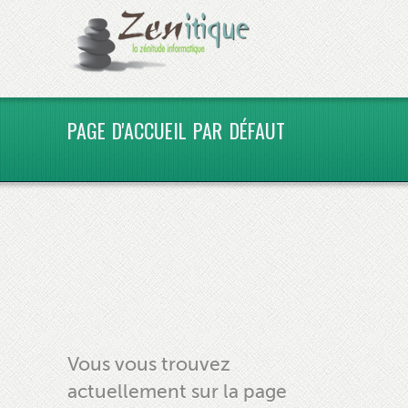
PAGE D'ACCUEIL PAR DÉFAUT
Vous vous trouvez
actuellement sur la page