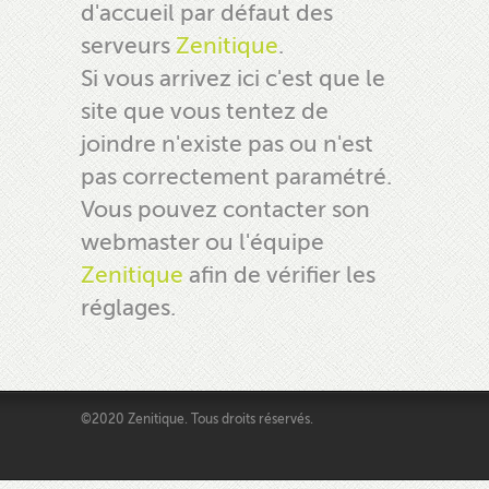
d'accueil par défaut des
serveurs
Zenitique
.
Si vous arrivez ici c'est que le
site que vous tentez de
joindre n'existe pas ou n'est
pas correctement paramétré.
Vous pouvez contacter son
webmaster ou l'équipe
Zenitique
afin de vérifier les
réglages.
©2020 Zenitique. Tous droits réservés.